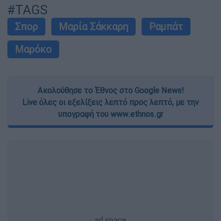
#TAGS
Σπορ
Μαρία Σάκκαρη
Ραμπάτ
Μαρόκο
Ακολούθησε το Έθνος στο Google News!
Live όλες οι εξελίξεις λεπτό προς λεπτό, με την
υπογραφή του www.ethnos.gr