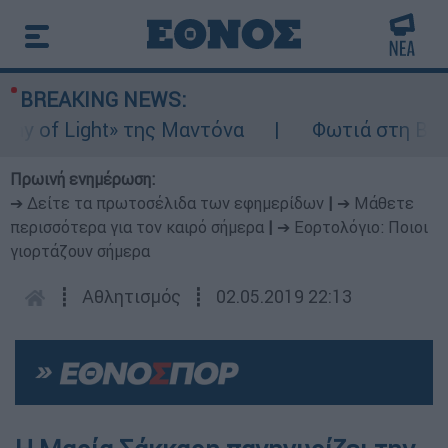
BREAKING NEWS:
 of Light» της Μαντόνα
Φωτιά στη Βοιωτί
Πρωινή ενημέρωση:
➔ Δείτε τα πρωτοσέλιδα των εφημερίδων
|
➔ Μάθετε
περισσότερα για τον καιρό σήμερα
|
➔ Εορτολόγιο: Ποιοι
γιορτάζουν σήμερα
┋
Αθλητισμός
┋
02.05.2019 22:13