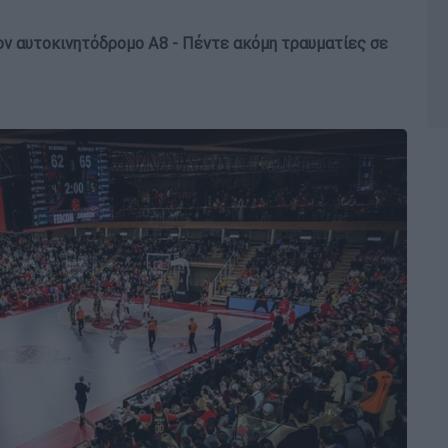
ον αυτοκινητόδρομο Α8 - Πέντε ακόμη τραυματίες σε