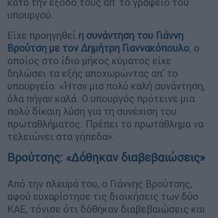
κατά την έξοδό τους απ' το γραφείο του
υπουργού.
Είχε προηγηθεί
η συνάντηση του Γιάννη
Βρούτση με τον Δημήτρη Γιαννακόπουλο
, ο
οποίος στο ίδιο μήκος κύματος είχε
δηλώσει τα εξής αποχωρώντας απ' το
υπουργείο: «Ήταν μια πολύ καλή συνάντηση,
όλα πήγαν καλά. Ο υπουργός πρότεινε μια
πολύ δίκαιη λύση για τη συνέχιση του
πρωταθλήματος. Πρέπει το πρωτάθλημα να
τελειώνει στα γήπεδα».
Βρούτσης: «Δόθηκαν διαβεβαιώσεις»
Από την πλευρά του, ο Γιάννης Βρούτσης,
αφού ευχαρίστησε τις διοικήσεις των δύο
ΚΑΕ, τόνισε ότι δόθηκαν διαβεβαιώσεις και