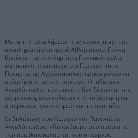
Μετά την ολοκλήρωση της συνάντησης του
αναπληρωτή υπουργού Αθλητισμού, Γιάννη
Βρούτση, με τον Δημήτρη Γιαννακόπουλο,
έφτασαν στο υπουργείο ο Γιώργος και ο
Παναγιώτης Αγγελόπουλος προκειμένου να
συζητήσουν με τον υπουργό. Οι αδερφοί
Αγγελόπουλοι τόνισαν ότι δεν δέχονται την
εξομοίωση, ενώ κάλεσαν την κυβέρνηση να
αποφασίσει για «το φως και το σκοτάδι».
Οι δηλώσεις του Γιώργου και Παναγιώτη
Αγγελόπουλου: «Για σεβασμό στο πρόσωπο
του πρωθυπουργού και του υπουργού