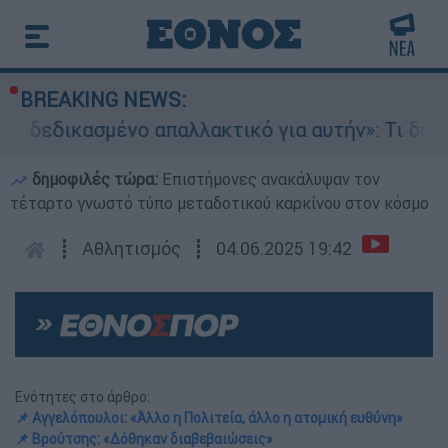
BREAKING NEWS:
ασμένο απαλλακτικό για αυτήν»: Τι δηλώνει στο 
δημοφιλές τώρα:
Επιστήμονες ανακάλυψαν τον
τέταρτο γνωστό τύπο μεταδοτικού καρκίνου στον κόσμο
┋
Αθλητισμός
┋
04.06.2025 19:42
Ενότητες στο άρθρο:
📌 Αγγελόπουλοι: «Άλλο η Πολιτεία, άλλο η ατομική ευθύνη»
📌 Βρούτσης: «Δόθηκαν διαβεβαιώσεις»