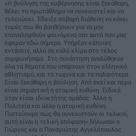
«Η βούληση της κυβέρνησης είναι ξεκάθαρη,
θέλει το πρωτάθλημα να συνεχιστεί και να
τελειώσει. Έδειξε σοβαρή διάθεση να κάνει
τομές που θα βοηθήσουν για να μην
επαναληφθούν φαινόμενα σαν αυτά που μας
έφεραν εδώ σήμερα. Υπήρξαν κάποιες
εντάσεις, αλλά σε καλό κλίμα στο τέλος
συμφωνήσαμε. Στη συνάντηση αναλύθηκαν
όλα τα θέματα που υπάρχουν στον ελληνικό
αθλητισμό, και τα τωρινά και τα παλαιότερα.
Είναι ξεκάθαρη η βούληση. Από εκεί και πέρα
είναι σημαντική η ατομική ευθύνη. Ειδικά
όταν είσαι ιδιοκτήτης ομάδας. Άλλο η
Πολιτεία και άλλο η ατομική ευθύνη.
Πιστεύουμε πως θα συνεχιστούν οι τελικοί,
αυτή είναι η τελική απόφαση» δήλωσαν ο
Γιώργος και ο Παναγιώτης Αγγελόπουλος