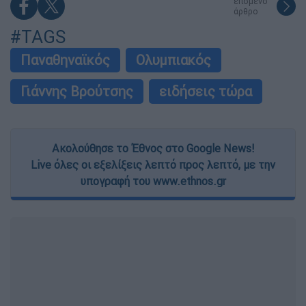
επόμενο
άρθρο
#TAGS
Παναθηναϊκός
Ολυμπιακός
Γιάννης Βρούτσης
ειδήσεις τώρα
Ακολούθησε το Έθνος στο Google News!
Live όλες οι εξελίξεις λεπτό προς λεπτό, με την
υπογραφή του www.ethnos.gr