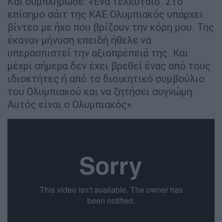
Και συμπλήρωσε: «Ένα τελευταίο. Στο
επίσημο σάιτ της ΚΑΕ Ολυμπιακός υπάρχει
βίντεο με ήχο που βρίζουν την κόρη μου. Της
έκαναν μήνυση επειδή ήθελε να
υπερασπιστεί την αξιοπρέπειά της. Και
μέχρι σήμερα δεν έχει βρεθεί ένας από τους
ιδιοκτήτες ή από το διοικητικό συμβούλιο
του Ολυμπιακού και να ζητήσει συγνώμη.
Αυτός είναι ο Ολυμπιακός».