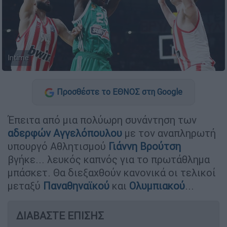
Intime
Προσθέστε το ΕΘΝΟΣ στη Google
Έπειτα από μια πολύωρη συνάντηση των
αδερφών
Αγγελόπουλου
με τον αναπληρωτή
υπουργό Αθλητισμού
Γιάννη Βρούτση
βγήκε... λευκός καπνός για το πρωτάθλημα
μπάσκετ. Θα διεξαχθούν κανονικά οι τελικοί
μεταξύ
Παναθηναϊκού
και
Ολυμπιακού
...
ΔΙΑΒΑΣΤΕ ΕΠΙΣΗΣ