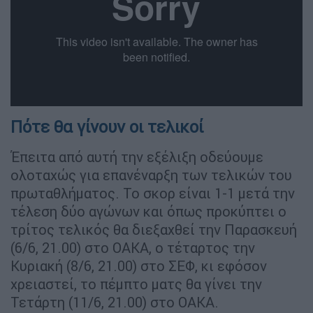
Πότε θα γίνουν οι τελικοί
Έπειτα από αυτή την εξέλιξη οδεύουμε
ολοταχώς για επανέναρξη των τελικών του
πρωταθλήματος. Το σκορ είναι 1-1 μετά την
τέλεση δύο αγώνων και όπως προκύπτει ο
τρίτος τελικός θα διεξαχθεί την Παρασκευή
(6/6, 21.00) στο ΟΑΚΑ, ο τέταρτος την
Κυριακή (8/6, 21.00) στο ΣΕΦ, κι εφόσον
χρειαστεί, το πέμπτο ματς θα γίνει την
Τετάρτη (11/6, 21.00) στο ΟΑΚΑ.