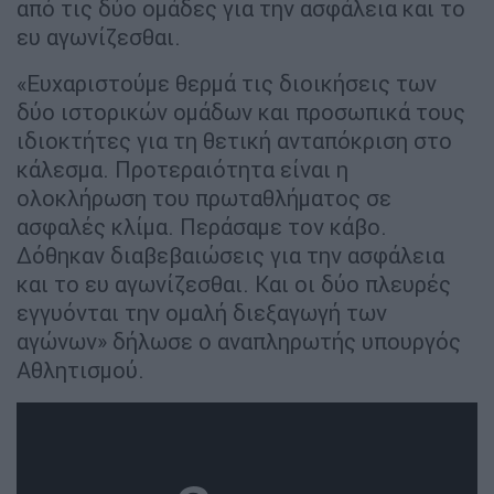
από τις δύο ομάδες για την ασφάλεια και το
ευ αγωνίζεσθαι.
«Ευχαριστούμε θερμά τις διοικήσεις των
δύο ιστορικών ομάδων και προσωπικά τους
ιδιοκτήτες για τη θετική ανταπόκριση στο
κάλεσμα. Προτεραιότητα είναι η
ολοκλήρωση του πρωταθλήματος σε
ασφαλές κλίμα. Περάσαμε τον κάβο.
Δόθηκαν διαβεβαιώσεις για την ασφάλεια
και το ευ αγωνίζεσθαι. Και οι δύο πλευρές
εγγυόνται την ομαλή διεξαγωγή των
αγώνων» δήλωσε ο αναπληρωτής υπουργός
Αθλητισμού.