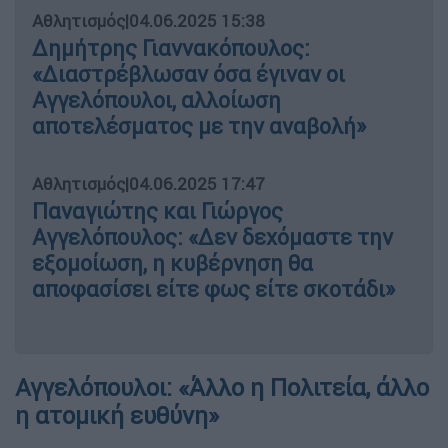
Αθλητισμός
|
04.06.2025 15:38
Δημήτρης Γιαννακόπουλος:
«Διαστρέβλωσαν όσα έγιναν οι
Αγγελόπουλοι, αλλοίωση
αποτελέσματος με την αναβολή»
Αθλητισμός
|
04.06.2025 17:47
Παναγιώτης και Γιώργος
Αγγελόπουλος: «Δεν δεχόμαστε την
εξομοίωση, η κυβέρνηση θα
αποφασίσει είτε φως είτε σκοτάδι»
Αγγελόπουλοι: «Άλλο η Πολιτεία, άλλο
η ατομική ευθύνη»