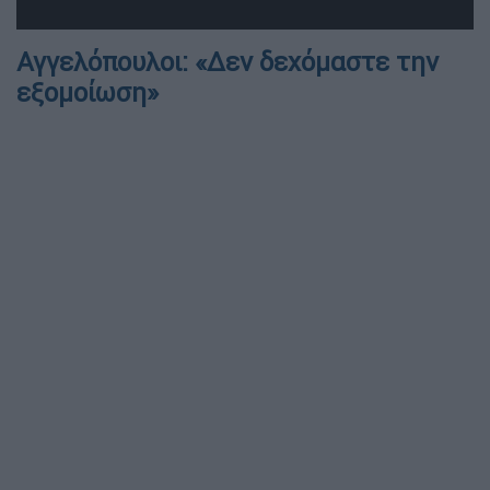
Αγγελόπουλοι: «Δεν δεχόμαστε την
εξομοίωση»