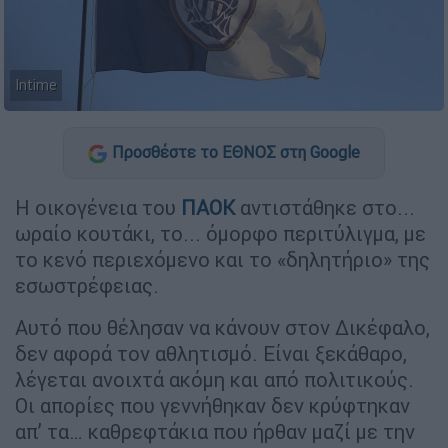
Intime
Προσθέστε το ΕΘΝΟΣ στη Google
Η οικογένεια του
ΠΑΟΚ
αντιστάθηκε στο...
ωραίο κουτάκι, το... όμορφο περιτύλιγμα, με
το κενό περιεχόμενο και το «δηλητήριο» της
εσωστρέφειας.
Αυτό που θέλησαν να κάνουν στον Δικέφαλο,
δεν αφορά τον αθλητισμό. Είναι ξεκάθαρο,
λέγεται ανοιχτά ακόμη και από πολιτικούς.
Οι απορίες που γεννήθηκαν δεν κρύφτηκαν
απ’ τα… καθρεφτάκια που ήρθαν μαζί με την