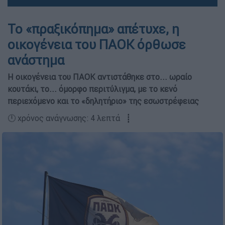
Το «πραξικόπημα» απέτυχε, η
οικογένεια του ΠΑΟΚ όρθωσε
ανάστημα
Η οικογένεια του ΠΑΟΚ αντιστάθηκε στο... ωραίο
κουτάκι, το... όμορφο περιτύλιγμα, με το κενό
περιεχόμενο και το «δηλητήριο» της εσωστρέφειας
🕛 χρόνος ανάγνωσης: 4 λεπτά ┋