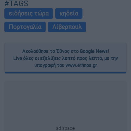
#TAGS
ειδήσεις τώρα
κηδεία
Πορτογαλία
Λίβερπουλ
Ακολούθησε το Έθνος στο Google News!
Live όλες οι εξελίξεις λεπτό προς λεπτό, με την
υπογραφή του www.ethnos.gr