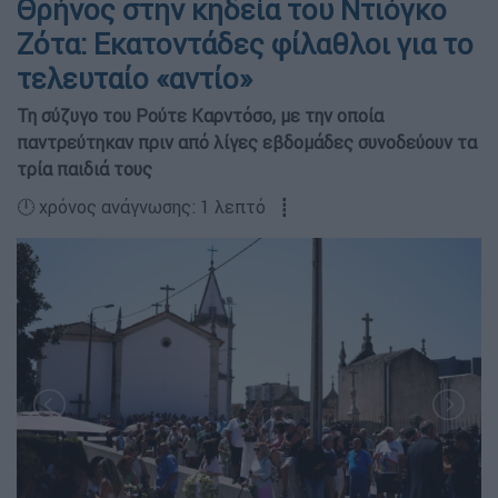
Θρήνος στην κηδεία του Ντιόγκο
Ζότα: Εκατοντάδες φίλαθλοι για το
τελευταίο «αντίο»
Τη σύζυγο του Ρούτε Καρντόσο, με την οποία
παντρεύτηκαν πριν από λίγες εβδομάδες συνοδεύουν τα
τρία παιδιά τους
🕛 χρόνος ανάγνωσης: 1 λεπτό ┋