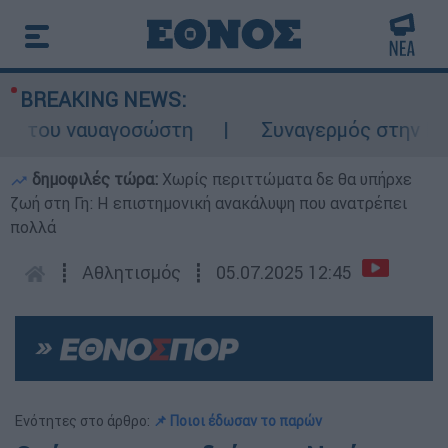
BREAKING NEWS:
 του ναυαγοσώστη
Συναγερμός στην Κάρπα
δημοφιλές τώρα:
Χωρίς περιττώματα δε θα υπήρχε
ζωή στη Γη: Η επιστημονική ανακάλυψη που ανατρέπει
πολλά
┋
Αθλητισμός
┋
05.07.2025 12:45
Ενότητες στο άρθρο:
📌 Ποιοι έδωσαν το παρών