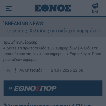
BREAKING NEWS:
φορίας: Χιλιάδες αυτοκίνητα παραμένουν αταξι
Πρωινή ενημέρωση:
➔ Δείτε τα πρωτοσέλιδα των εφημερίδων
|
➔ Μάθετε
περισσότερα για τον καιρό σήμερα
|
➔ Εορτολόγιο: Ποιοι
γιορτάζουν σήμερα
┋
Αθλητισμός
┋
24.07.2025 22:58