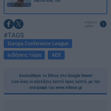
περιπέτειές του
επόμενο
άρθρο
#TAGS
Europa Conference League
ειδήσεις τώρα
ΑΕΚ
Ακολούθησε το Έθνος στο Google News!
Live όλες οι εξελίξεις λεπτό προς λεπτό, με την
υπογραφή του www.ethnos.gr