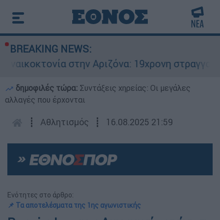
BREAKING NEWS:
αικοκτονία στην Αριζόνα: 19χρονη στραγγαλίστη
δημοφιλές τώρα:
Συντάξεις χηρείας: Οι μεγάλες
αλλαγές που έρχονται
┋
Αθλητισμός
┋
16.08.2025 21:59
Ενότητες στο άρθρο:
📌 Τα αποτελέσματα της 1ης αγωνιστικής