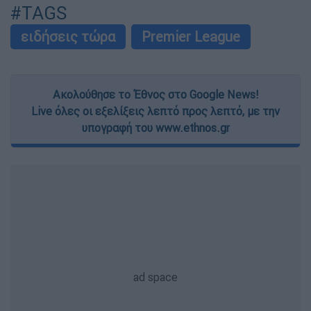
#TAGS
ειδήσεις τώρα
Premier League
Ακολούθησε το Έθνος στο Google News!
Live όλες οι εξελίξεις λεπτό προς λεπτό, με την
υπογραφή του www.ethnos.gr