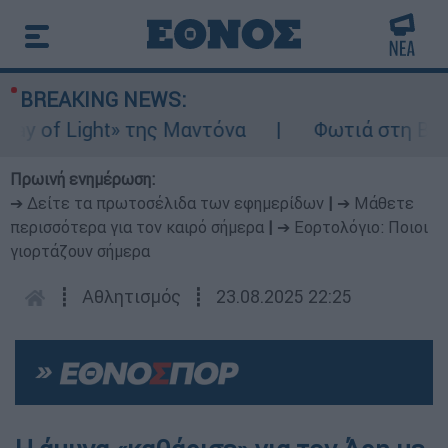
BREAKING NEWS:
 of Light» της Μαντόνα
Φωτιά στη Βοιωτί
Πρωινή ενημέρωση:
➔ Δείτε τα πρωτοσέλιδα των εφημερίδων
|
➔ Μάθετε
περισσότερα για τον καιρό σήμερα
|
➔ Εορτολόγιο: Ποιοι
γιορτάζουν σήμερα
┋
Αθλητισμός
┋
23.08.2025 22:25