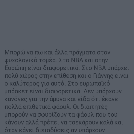
Μπορώ να πω και άλλα πράγματα στον
ψυχολογικό τομέα. Στο ΝΒΑ και στην
Ευρώπη είναι διαφορετικά. Στο ΝΒΑ υπάρχει
πολύ χώρος στην επίθεση και ο Γιάννης είναι
ο καλύτερος για αυτό. Στο ευρωπαϊκό
μπάσκετ είναι διαφορετικά. Δεν υπάρχουν
κανόνες για την άμυνα και είδα ότι έκανε
πολλά επιθετικά φάουλ. Οι διαιτητές
μπορούν να σφυρίζουν τα φάουλ που του
κάνουν αλλά πρέπει να τσεκάρουν καλά και
όταν κάνει διεισδύσεις αν υπάρχουν