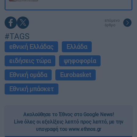
επόμενο
άρθρο
#TAGS
εθνική Ελλάδας
Ελλάδα
ειδήσεις τώρα
ψηφοφορία
Εθνική ομάδα
Eurobasket
Εθνική μπάσκετ
Ακολούθησε το Έθνος στο Google News!
Live όλες οι εξελίξεις λεπτό προς λεπτό, με την
υπογραφή του www.ethnos.gr