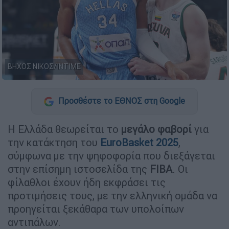
ΒΗΧΟΣ ΝΙΚΟΣ/INTIME
Προσθέστε το ΕΘΝΟΣ στη Google
Η Ελλάδα θεωρείται το
μεγάλο φαβορί
για
την κατάκτηση του
EuroBasket 2025
,
σύμφωνα με την ψηφοφορία που διεξάγεται
στην επίσημη ιστοσελίδα της
FIBA
. Οι
φίλαθλοι έχουν ήδη εκφράσει τις
προτιμήσεις τους, με την ελληνική ομάδα να
προηγείται ξεκάθαρα των υπολοίπων
αντιπάλων.