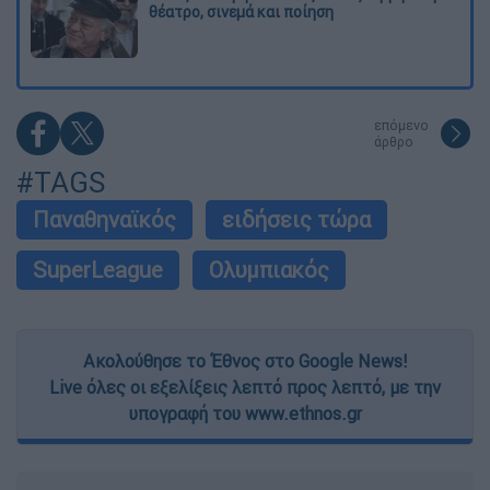
θέατρο, σινεμά και ποίηση
επόμενο
άρθρο
#TAGS
Παναθηναϊκός
ειδήσεις τώρα
SuperLeague
Ολυμπιακός
Ακολούθησε το Έθνος στο Google News!
Live όλες οι εξελίξεις λεπτό προς λεπτό, με την
υπογραφή του www.ethnos.gr