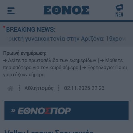
BREAKING NEWS:
ρικτή γυναικοκτονία στην Αριζόνα: 19χρονη στρ
Πρωινή ενημέρωση:
➔ Δείτε τα πρωτοσέλιδα των εφημερίδων
|
➔ Μάθετε
περισσότερα για τον καιρό σήμερα
|
➔ Εορτολόγιο: Ποιοι
γιορτάζουν σήμερα
┋
Αθλητισμός
┋
02.11.2025 22:23