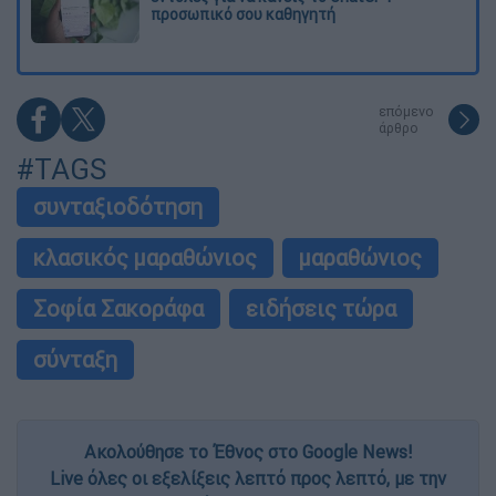
προσωπικό σου καθηγητή
επόμενο
άρθρο
#TAGS
συνταξιοδότηση
κλασικός μαραθώνιος
μαραθώνιος
Σοφία Σακοράφα
ειδήσεις τώρα
σύνταξη
Ακολούθησε το Έθνος στο Google News!
Live όλες οι εξελίξεις λεπτό προς λεπτό, με την