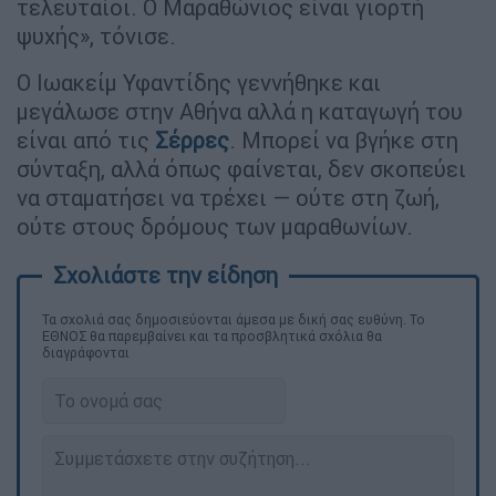
τελευταίοι. Ο Μαραθώνιος είναι γιορτή
ψυχής», τόνισε.
Ο Ιωακείμ Υφαντίδης γεννήθηκε και
μεγάλωσε στην Αθήνα αλλά η καταγωγή του
είναι από τις
Σέρρες
. Μπορεί να βγήκε στη
σύνταξη, αλλά όπως φαίνεται, δεν σκοπεύει
να σταματήσει να τρέχει — ούτε στη ζωή,
ούτε στους δρόμους των μαραθωνίων.
Τα σχολιά σας δημοσιεύονται άμεσα με δική σας ευθύνη. Το
ΕΘΝΟΣ θα παρεμβαίνει και τα προσβλητικά σχόλια θα
διαγράφονται