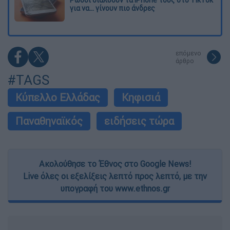
για να... γίνουν πιο άνδρες
επόμενο
άρθρο
#TAGS
Κύπελλο Ελλάδας
Κηφισιά
Παναθηναϊκός
ειδήσεις τώρα
Ακολούθησε το Έθνος στο Google News!
Live όλες οι εξελίξεις λεπτό προς λεπτό, με την
υπογραφή του www.ethnos.gr