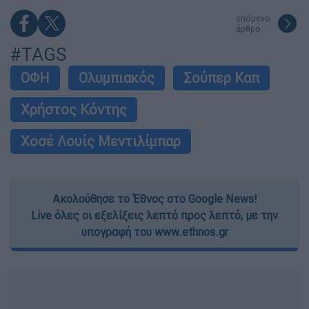
επόμενο
άρθρο
#TAGS
ΟΦΗ
Ολυμπιακός
Σούπερ Καπ
Χρήστος Κόντης
Χοσέ Λουίς Μεντιλίμπαρ
Ακολούθησε το Έθνος στο Google News!
Live όλες οι εξελίξεις λεπτό προς λεπτό, με την
υπογραφή του www.ethnos.gr