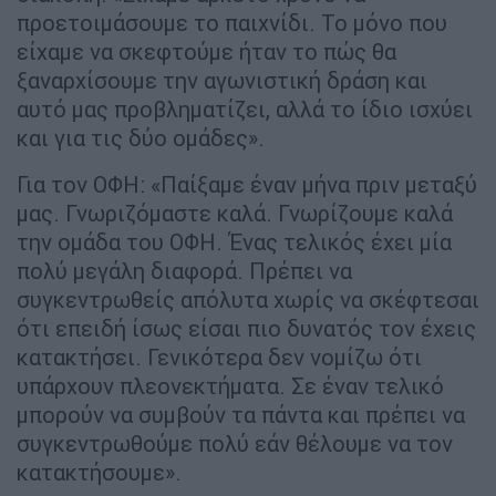
προετοιμάσουμε το παιχνίδι. Το μόνο που
είχαμε να σκεφτούμε ήταν το πώς θα
ξαναρχίσουμε την αγωνιστική δράση και
αυτό μας προβληματίζει, αλλά το ίδιο ισχύει
και για τις δύο ομάδες».
Για τον ΟΦΗ: «Παίξαμε έναν μήνα πριν μεταξύ
μας. Γνωριζόμαστε καλά. Γνωρίζουμε καλά
την ομάδα του ΟΦΗ. Ένας τελικός έχει μία
πολύ μεγάλη διαφορά. Πρέπει να
συγκεντρωθείς απόλυτα χωρίς να σκέφτεσαι
ότι επειδή ίσως είσαι πιο δυνατός τον έχεις
κατακτήσει. Γενικότερα δεν νομίζω ότι
υπάρχουν πλεονεκτήματα. Σε έναν τελικό
μπορούν να συμβούν τα πάντα και πρέπει να
συγκεντρωθούμε πολύ εάν θέλουμε να τον
κατακτήσουμε».