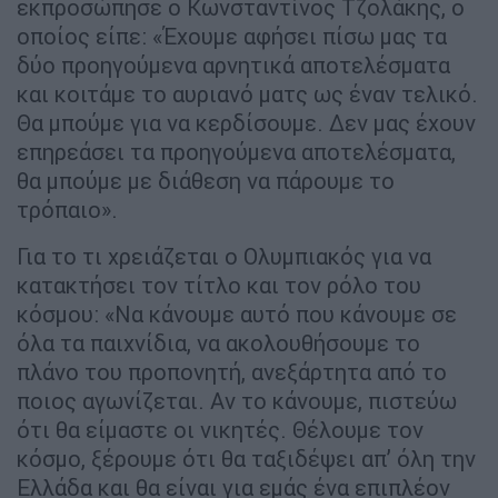
εκπροσώπησε ο Κωνσταντίνος Τζολάκης, ο
οποίος είπε: «Έχουμε αφήσει πίσω μας τα
δύο προηγούμενα αρνητικά αποτελέσματα
και κοιτάμε το αυριανό ματς ως έναν τελικό.
Θα μπούμε για να κερδίσουμε. Δεν μας έχουν
επηρεάσει τα προηγούμενα αποτελέσματα,
θα μπούμε με διάθεση να πάρουμε το
τρόπαιο».
Για το τι χρειάζεται ο Ολυμπιακός για να
κατακτήσει τον τίτλο και τον ρόλο του
κόσμου: «Να κάνουμε αυτό που κάνουμε σε
όλα τα παιχνίδια, να ακολουθήσουμε το
πλάνο του προπονητή, ανεξάρτητα από το
ποιος αγωνίζεται. Αν το κάνουμε, πιστεύω
ότι θα είμαστε οι νικητές. Θέλουμε τον
κόσμο, ξέρουμε ότι θα ταξιδέψει απ’ όλη την
Ελλάδα και θα είναι για εμάς ένα επιπλέον