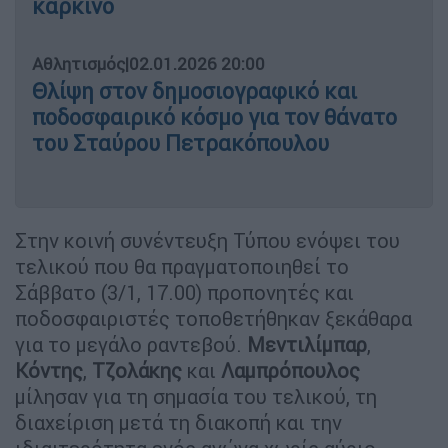
καρκίνο
Αθλητισμός
|
02.01.2026 20:00
Θλίψη στον δημοσιογραφικό και
ποδοσφαιρικό κόσμο για τον θάνατο
του Σταύρου Πετρακόπουλου
Στην κοινή συνέντευξη Τύπου ενόψει του
τελικού που θα πραγματοποιηθεί το
Σάββατο (3/1, 17.00) προπονητές και
ποδοσφαιριστές τοποθετήθηκαν ξεκάθαρα
για το μεγάλο ραντεβού.
Μεντιλίμπαρ
,
Κόντης
,
Τζολάκης
και
Λαμπρόπουλος
μίλησαν για τη σημασία του τελικού, τη
διαχείριση μετά τη διακοπή και την