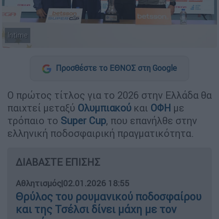
Intime
Προσθέστε το ΕΘΝΟΣ στη Google
Ο πρώτος τίτλος για το 2026 στην Ελλάδα θα
παιχτεί μεταξύ
Ολυμπιακού
και
ΟΦΗ
με
τρόπαιο το
Super Cup
, που επανήλθε στην
ελληνική ποδοσφαιρική πραγματικότητα.
ΔΙΑΒΑΣΤΕ ΕΠΙΣΗΣ
Αθλητισμός
|
02.01.2026 18:55
Θρύλος του ρουμανικού ποδοσφαίρου
και της Τσέλσι δίνει μάχη με τον