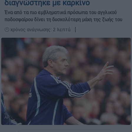
διαγνώστηκε με καρκίνο
Ένα από τα πιο εμβληματικά πρόσωπα του αγγλικού
ποδοσφαίρου δίνει τη δυσκολότερη μάχη της ζωής του
🕛 χρόνος ανάγνωσης: 2 λεπτά ┋
AP