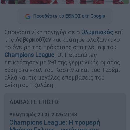
Προσθέστε το ΕΘΝΟΣ στη Google
Σπουδαία νίκη πανηγύρισε ο
Ολυμπιακός
επί
της
Λεβερκούζεν
και κράτησε ολοζώντανο
το όνειρο της πρόκρισης στα πλέι οφ του
Champions League
. Οι Πειραιώτες
επικράτησαν με 2-0 της γερμανικής ομάδας
χάρη στα γκολ του Κοστίνια και του Ταρέμι
αλλά και τις μεγάλες επεμβάσεις του
ανίκητου Τζολάκη.
ΔΙΑΒΑΣΤΕ ΕΠΙΣΗΣ
Αθλητισμός
|
20.01.2026 21:48
Champions League: Η τρομερή