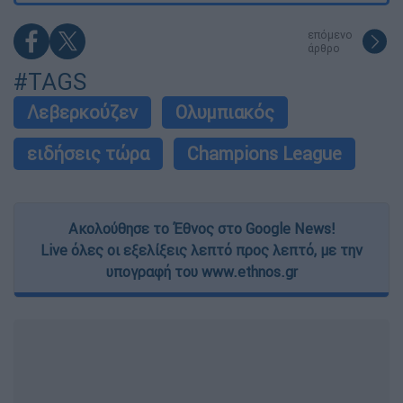
επόμενο
άρθρο
#TAGS
Λεβερκούζεν
Ολυμπιακός
ειδήσεις τώρα
Champions League
Ακολούθησε το Έθνος στο Google News!
Live όλες οι εξελίξεις λεπτό προς λεπτό, με την
υπογραφή του www.ethnos.gr