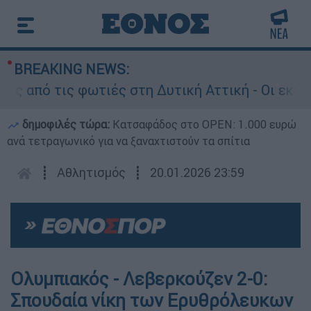
BREAKING NEWS:
πό τις φωτιές στη Δυτική Αττική - Οι εκτάσεις
δημοφιλές τώρα:
Κατσαφάδος στο OPEN: 1.000 ευρώ
ανά τετραγωνικό για να ξαναχτιστούν τα σπίτια
┋
Αθλητισμός
┋
20.01.2026 23:59
Ολυμπιακός - Λεβερκούζεν 2-0:
Σπουδαία νίκη των Ερυθρόλευκων