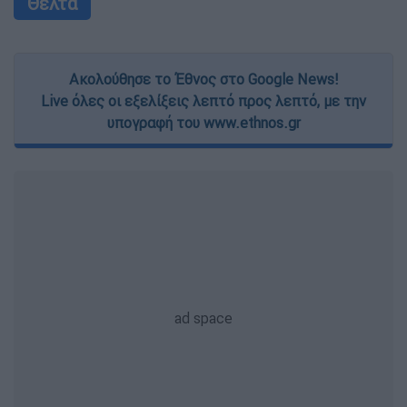
Θέλτα
Ακολούθησε το Έθνος στο Google News!
Live όλες οι εξελίξεις λεπτό προς λεπτό, με την
υπογραφή του www.ethnos.gr