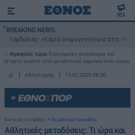
BREAKING NEWS:
Χαρδαλιάς: «Καμία ανεμογεννήτρια στις πληγείσ
δημοφιλές τώρα:
Επιστήμονες ανακάλυψαν τον
τέταρτο γνωστό τύπο μεταδοτικού καρκίνου στον κόσμο
┋
Αθλητισμός
┋
19.02.2026 06:30
Ενότητες στο άρθρο:
📌 Οι ώρες και τα κανάλια
Αθλητικές μεταδόσεις: Τι ώρα και