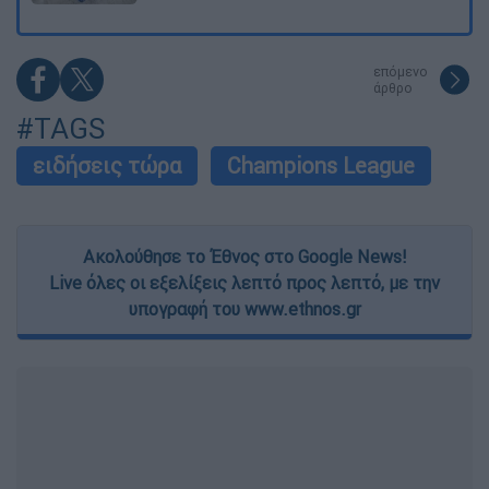
επόμενο
άρθρο
#TAGS
ειδήσεις τώρα
Champions League
Ακολούθησε το Έθνος στο Google News!
Live όλες οι εξελίξεις λεπτό προς λεπτό, με την
υπογραφή του www.ethnos.gr