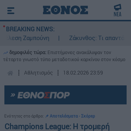
BREAKING NEWS:
έλεση Ζαμπούνη
Ζάκυνθος: Τι απαντά η ΕΛ
δημοφιλές τώρα:
Επιστήμονες ανακάλυψαν τον
τέταρτο γνωστό τύπο μεταδοτικού καρκίνου στον κόσμο
┋
Αθλητισμός
┋
18.02.2026 23:59
Ενότητες στο άρθρο:
📌 Αποτελέσματα - Σκόρερ
Champions League: Η τρομερή