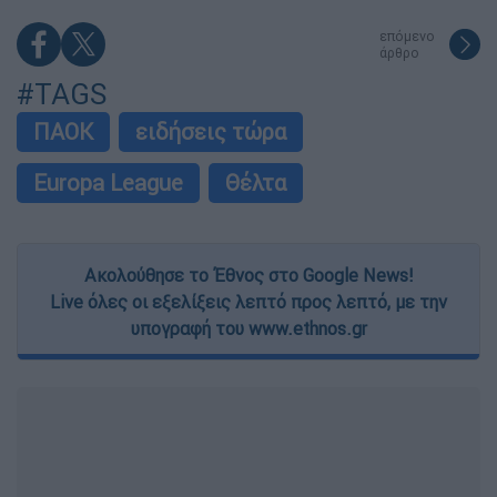
επόμενο
άρθρο
#TAGS
ΠΑΟΚ
ειδήσεις τώρα
Europa League
Θέλτα
Ακολούθησε το Έθνος στο Google News!
Live όλες οι εξελίξεις λεπτό προς λεπτό, με την
υπογραφή του www.ethnos.gr