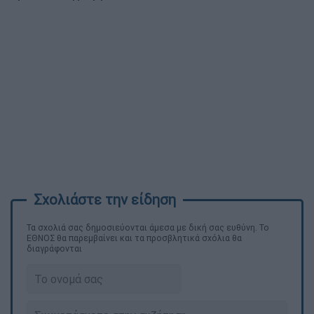
Τα σχολιά σας δημοσιεύονται άμεσα με δική σας ευθύνη. Το
ΕΘΝΟΣ θα παρεμβαίνει και τα προσβλητικά σχόλια θα
διαγράφονται