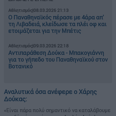
Αθλητισμός
|
08.03.2026 21:13
Ο Παναθηναϊκός πέρασε με 4άρα απ'
τη Λιβαδειά, κλείδωσε τα πλέι οφ και
ετοιμάζεται για την Μπέτις
Αθλητισμός
|
09.03.2026 22:18
Αντιπαράθεση Δούκα - Μπακογιάννη
για το γήπεδο του Παναθηναϊκού στον
Βοτανικό
Αναλυτικά όσα ανέφερε ο Χάρης
Δούκας:
«Είναι πάρα πολύ σημαντικό να καταλάβουμε