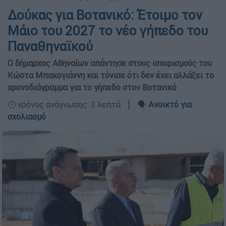
Δούκας για Βοτανικό: Έτοιμο τον
Μάιο του 2027 το νέο γήπεδο του
Παναθηναϊκού
Ο δήμαρχος Αθηναίων απάντησε στους ισχυρισμούς του
Κώστα Μπακογιάννη και τόνισε ότι δεν έχει αλλάξει το
χρονοδιάγραμμα για το γήπεδο στον Βοτανικό
🕛 χρόνος ανάγνωσης: 3 λεπτά ┋ 🗣️
Ανοικτό για
σχολιασμό