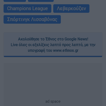
Champions League
Λεβερκούζεν
Σπόρτινγκ Λισσαβόνας
Ακολούθησε το Έθνος στο Google News!
Live όλες οι εξελίξεις λεπτό προς λεπτό, με την
υπογραφή του www.ethnos.gr