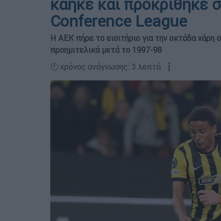
κάηκε και προκρίθηκε σ
Conference League
Η ΑΕΚ πήρε το εισιτήριο για την οκτάδα χάρη σ
προημιτελικά μετά το 1997-98
🕛 χρόνος ανάγνωσης: 3 λεπτά ┋