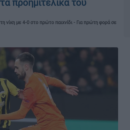
τα προημιτελικά του
τη νίκη με 4-0 στο πρώτο παιχνίδι - Για πρώτη φορά σε