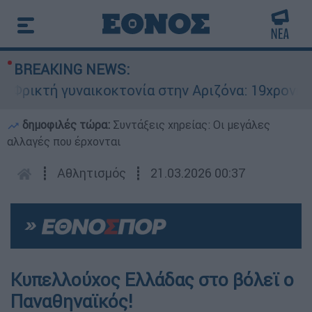
BREAKING NEWS:
ικτή γυναικοκτονία στην Αριζόνα: 19χρονη στρα
δημοφιλές τώρα:
Συντάξεις χηρείας: Οι μεγάλες
αλλαγές που έρχονται
┋
Αθλητισμός
┋
21.03.2026 00:37
Κυπελλούχος Ελλάδας στο βόλεϊ ο
Παναθηναϊκός!