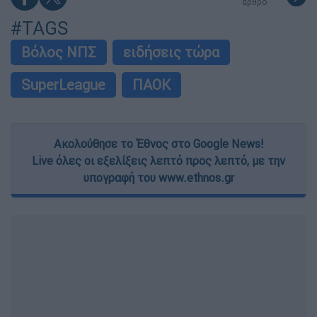
άρθρο
#TAGS
Βόλος ΝΠΣ
ειδήσεις τώρα
SuperLeague
ΠΑΟΚ
Ακολούθησε το Έθνος στο Google News!
Live όλες οι εξελίξεις λεπτό προς λεπτό, με την
υπογραφή του www.ethnos.gr