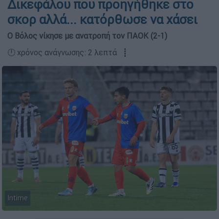
Δικεφάλου που προηγήθηκε στο
σκορ αλλά... κατόρθωσε να χάσει
Ο Βόλος νίκησε με ανατροπή τον ΠΑΟΚ (2-1)
🕛 χρόνος ανάγνωσης: 2 λεπτά ┋
Intime