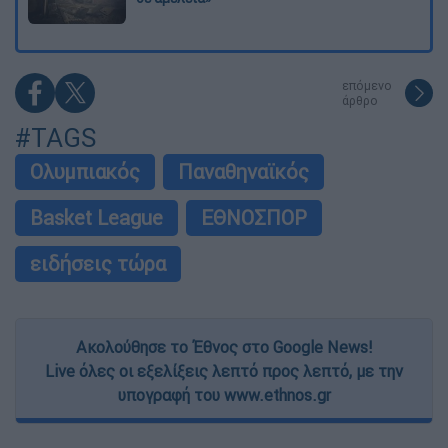
επόμενο
άρθρο
#TAGS
Ολυμπιακός
Παναθηναϊκός
Basket League
ΕΘΝΟΣΠΟΡ
ειδήσεις τώρα
Ακολούθησε το Έθνος στο Google News!
Live όλες οι εξελίξεις λεπτό προς λεπτό, με την
υπογραφή του www.ethnos.gr