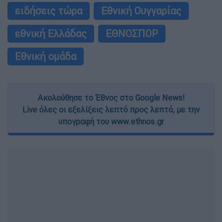
ειδήσεις τώρα
Εθνική Ουγγαρίας
εθνική Ελλάδας
ΕΘΝΟΣΠΟΡ
Εθνική ομάδα
Ακολούθησε το Έθνος στο Google News!
Live όλες οι εξελίξεις λεπτό προς λεπτό, με την
υπογραφή του www.ethnos.gr