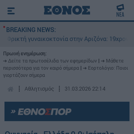
BREAKING NEWS:
ρικτή γυναικοκτονία στην Αριζόνα: 19χρονη στρ
Πρωινή ενημέρωση:
➔ Δείτε τα πρωτοσέλιδα των εφημερίδων
|
➔ Μάθετε
περισσότερα για τον καιρό σήμερα
|
➔ Εορτολόγιο: Ποιοι
γιορτάζουν σήμερα
┋
Αθλητισμός
┋
31.03.2026 22:14