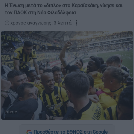
Η Ένωση μετά το «διπλο» στο Καραϊσκάκη, νίκησε και
τον ΠΑΟΚ στη Νέα Φιλαδέλφεια
🕛 χρόνος ανάγνωσης: 3 λεπτά ┋
Intime
Προσθέστε το ΕΘΝΟΣ στη Google