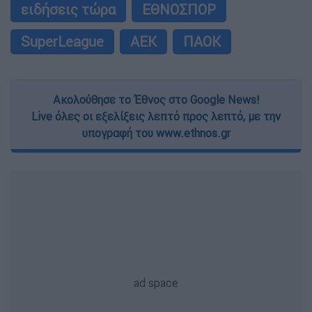
ειδήσεις τώρα
ΕΘΝΟΣΠΟΡ
SuperLeague
ΑΕΚ
ΠΑΟΚ
Ακολούθησε το Έθνος στο Google News!
Live όλες οι εξελίξεις λεπτό προς λεπτό, με την
υπογραφή του www.ethnos.gr