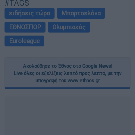
#TAGS
ειδήσεις τώρα
Μπαρτσελόνα
ΕΘΝΟΣΠΟΡ
Ολυμπιακός
Euroleague
Ακολούθησε το Έθνος στο Google News!
Live όλες οι εξελίξεις λεπτό προς λεπτό, με την
υπογραφή του www.ethnos.gr