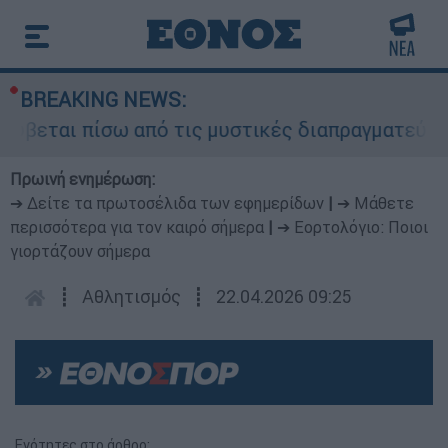
BREAKING NEWS:
βεται πίσω από τις μυστικές διαπραγματεύσεις κ
Πρωινή ενημέρωση:
➔ Δείτε τα πρωτοσέλιδα των εφημερίδων
|
➔ Μάθετε
περισσότερα για τον καιρό σήμερα
|
➔ Εορτολόγιο: Ποιοι
γιορτάζουν σήμερα
┋
Αθλητισμός
┋
22.04.2026 09:25
Ενότητες στο άρθρο: