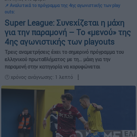
📌 Αναλυτικά το πρόγραμμα της 4ης αγωνιστικής των play
outs:
Super League: Συνεχίζεται η μάχη
για την παραμονή – Το «μενού» της
4ης αγωνιστικής των playouts
Τρεις αναμετρήσεις έχει το σημερινό πρόγραμμα του
ελληνικού πρωταθλήματος με τη… μάχη για την
παραμονή στην κατηγορία να κορυφώνεται
🕛 χρόνος ανάγνωσης: 1 λεπτό ┋