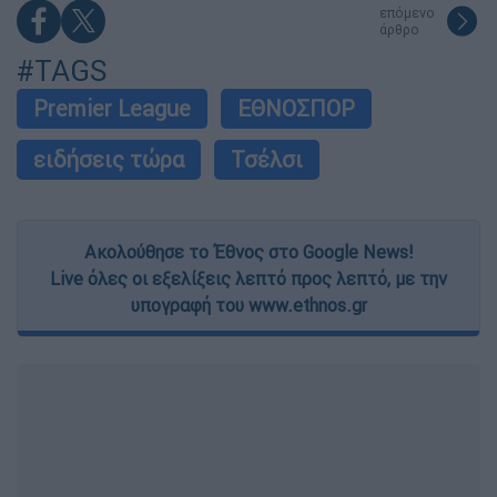
επόμενο
άρθρο
#TAGS
Premier League
ΕΘΝΟΣΠΟΡ
ειδήσεις τώρα
Τσέλσι
Ακολούθησε το Έθνος στο Google News!
Live όλες οι εξελίξεις λεπτό προς λεπτό, με την
υπογραφή του www.ethnos.gr