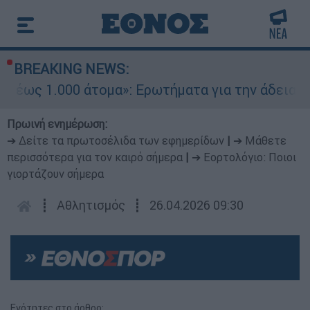
BREAKING NEWS:
ομα»: Ερωτήματα για την άδεια προσγείωσης στο
Πρωινή ενημέρωση:
➔ Δείτε τα πρωτοσέλιδα των εφημερίδων
|
➔ Μάθετε
περισσότερα για τον καιρό σήμερα
|
➔ Εορτολόγιο: Ποιοι
γιορτάζουν σήμερα
┋
Αθλητισμός
┋
26.04.2026 09:30
Ενότητες στο άρθρο: