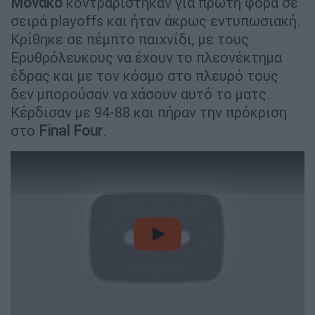
Μονακό
κοντραρίστηκαν για πρώτη φορά σε
σειρά playoffs και ήταν άκρως εντυπωσιακή.
Κρίθηκε σε πέμπτο παιχνίδι, με τους
Ερυθρόλευκους να έχουν το πλεονέκτημα
έδρας και με τον κόσμο στο πλευρό τους
δεν μπορούσαν να χάσουν αυτό το ματς.
Κέρδισαν με 94-88 και πήραν την πρόκριση
στο
Final
Four
.
video