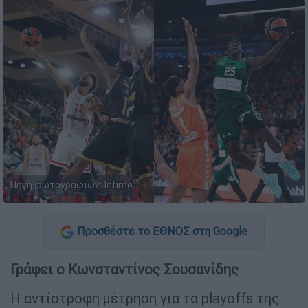
Πηγή φωτογραφιών: Intime
Προσθέστε το ΕΘΝΟΣ στη Google
Γράφει ο Κωνσταντίνος Σουσανίδης
Η αντίστροφη μέτρηση για τα playoffs της