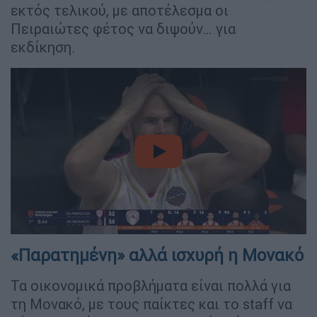
εκτός τελικού, με αποτέλεσμα οι
Πειραιώτες φέτος να διψούν… για
εκδίκηση.
video
«Παρατημένη» αλλά ισχυρή η Μονακό
Τα οικονομικά προβλήματα είναι πολλά για
τη Μονακό, με τους παίκτες και το staff να