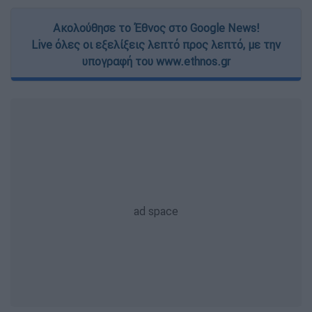
Ακολούθησε το Έθνος στο Google News!
Live όλες οι εξελίξεις λεπτό προς λεπτό, με την
υπογραφή του www.ethnos.gr