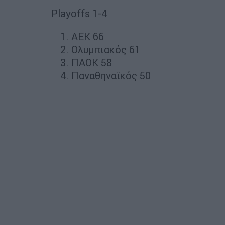
Playoffs 1-4
ΑΕΚ 66
Ολυμπιακός 61
ΠΑΟΚ 58
Παναθηναϊκός 50