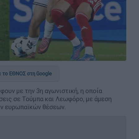
 το ΕΘΝΟΣ στη Google
φουν με την 3η αγωνιστική, η οποία
σεις σε Τούμπα και Λεωφόρο, με άμεση
ων ευρωπαϊκών θέσεων.