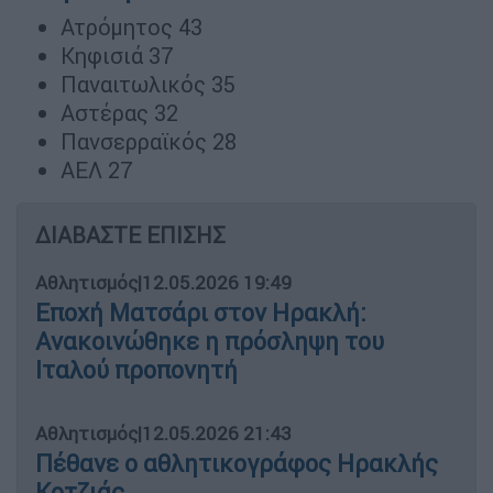
Ατρόμητος 43
Κηφισιά 37
Παναιτωλικός 35
Αστέρας 32
Πανσερραϊκός 28
ΑΕΛ 27
ΔΙΑΒΑΣΤΕ ΕΠΙΣΗΣ
Αθλητισμός
|
12.05.2026 19:49
Εποχή Ματσάρι στον Ηρακλή:
Ανακοινώθηκε η πρόσληψη του
Ιταλού προπονητή
Αθλητισμός
|
12.05.2026 21:43
Πέθανε ο αθλητικογράφος Ηρακλής
Κοτζιάς