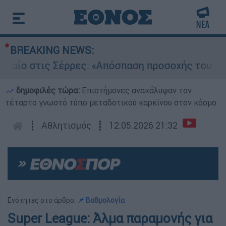
BREAKING NEWS:
στις Σέρρες: «Απόσπαση προσοχής του οδηγού»
δημοφιλές τώρα:
Επιστήμονες ανακάλυψαν τον
τέταρτο γνωστό τύπο μεταδοτικού καρκίνου στον κόσμο
┋
Αθλητισμός
┋
12.05.2026 21:32
Ενότητες στο άρθρο:
📌 Βαθμολογία
Super League: Άλμα παραμονής για