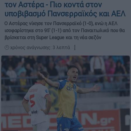
τον Αστέρα - Πιο κοντά στον
υποβιβασμό Πανσερραϊκός και ΑΕΛ
Ο Αστέρας νίκησε τον Πανσερραϊκό (1-0), ενώ η ΑΕΛ
ισοφαρίστηκε στο 95' (1-1) από τον Παναιτωλικό που θα
βρίσκεται στη Super League και τη νέα σεζόν
🕛 χρόνος ανάγνωσης: 3 λεπτά ┋