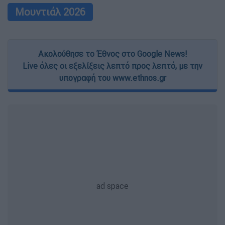
Μουντιάλ 2026
Ακολούθησε το Έθνος στο Google News!
Live όλες οι εξελίξεις λεπτό προς λεπτό, με την
υπογραφή του www.ethnos.gr