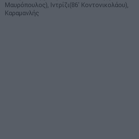
Μαυρόπουλος), Ιντρίζι(86' Κοντονικολάου),
Καραμανλής