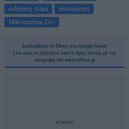
ειδήσεις τώρα
αποχώρηση
Μάντσεστερ Σίτι
Ακολούθησε το Έθνος στο Google News!
Live όλες οι εξελίξεις λεπτό προς λεπτό, με την
υπογραφή του www.ethnos.gr