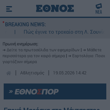
BREAKING NEWS:
Πώς έγινε το τροχαίο στη Λ. Σουνίου: Έ
Πρωινή ενημέρωση:
➔ Δείτε τα πρωτοσέλιδα των εφημερίδων
|
➔ Μάθετε
περισσότερα για τον καιρό σήμερα
|
➔ Εορτολόγιο: Ποιοι
γιορτάζουν σήμερα
┋
Αθλητισμός
┋
19.05.2026 14:42