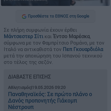
Προσθέστε το ΕΘΝΟΣ στη Google
Σε πλήρη συμφωνία έχουν έρθει
Μάντσεστερ Σίτι
και
Έντσο Μαρέσκα
,
σύμφωνα με τον Φαμπρίτσιο Ρομάνο, με τον
Ιταλό να αντικαθιστά τον
Πεπ Γκουαρδιόλα
μετά την αποχώρηση του Ισπανού τεχνικού
στο τέλος της σεζόν.
ΔΙΑΒΑΣΤΕ ΕΠΙΣΗΣ
Αθλητισμός
|
19.05.2026 09:20
Παναθηναϊκός: Σε πρώτο πλάνο ο
Δανός προπονητής Γιάκομπ
Νέστρουπ