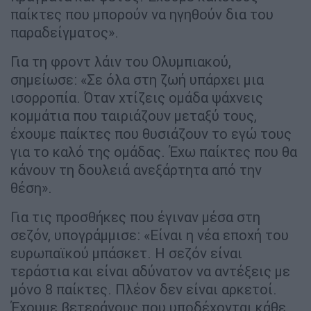
παίκτες που μπορούν να ηγηθούν δια του
παραδείγματος».
Για τη φροντ λάιν του Ολυμπιακού,
σημείωσε: «Σε όλα στη ζωή υπάρχει μια
ισορροπία. Όταν χτίζεις ομάδα ψάχνεις
κομμάτια που ταιριάζουν μεταξύ τους,
έχουμε παίκτες που θυσιάζουν το εγώ τους
για το καλό της ομάδας. Έχω παίκτες που θα
κάνουν τη δουλειά ανεξάρτητα από την
θέση».
Για τις προσθήκες που έγιναν μέσα στη
σεζόν, υπογράμμισε: «Είναι η νέα εποχή του
ευρωπαϊκού μπάσκετ. Η σεζόν είναι
τεράστια και είναι αδύνατον να αντέξεις με
μόνο 8 παίκτες. Πλέον δεν είναι αρκετοί.
Έχουμε βετεράνους που υποδέχονται κάθε