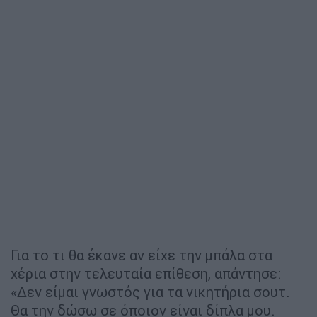
Για το τι θα έκανε αν είχε την μπάλα στα
χέρια στην τελευταία επίθεση, απάντησε:
«Δεν είμαι γνωστός για τα νικητήρια σουτ.
Θα την δώσω σε όποιον είναι δίπλα μου.