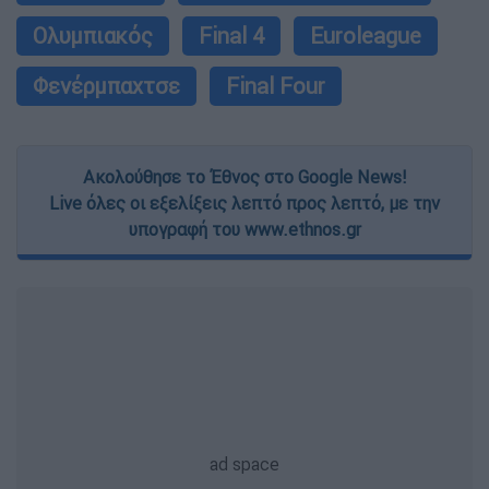
Ολυμπιακός
Final 4
Euroleague
Φενέρμπαχτσε
Final Four
Ακολούθησε το Έθνος στο Google News!
Live όλες οι εξελίξεις λεπτό προς λεπτό, με την
υπογραφή του www.ethnos.gr