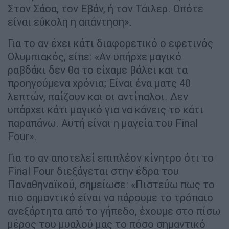
Στον Σάσα, τον Εβάν, ή τον Τάιλερ. Οπότε
είναι εύκολη η απάντηση».
Για το αν έχει κάτι διαφορετικό ο εφετινός
Ολυμπιακός, είπε: «Αν υπήρχε μαγικό
ραβδάκι δεν θα το είχαμε βάλει και τα
προηγούμενα χρόνια; Είναι ένα ματς 40
λεπτών, παίζουν και οι αντίπαλοι. Δεν
υπάρχει κάτι μαγικό για να κάνεις το κάτι
παραπάνω. Αυτή είναι η μαγεία του Final
Four».
Για το αν αποτελεί επιπλέον κίνητρο ότι το
Final Four διεξάγεται στην έδρα του
Παναθηναϊκού, σημείωσε: «Πιστεύω πως το
πιο σημαντικό είναι να πάρουμε το τρόπαιο
ανεξάρτητα από το γήπεδο, έχουμε στο πίσω
μέρος του μυαλού μας το πόσο σημαντικό