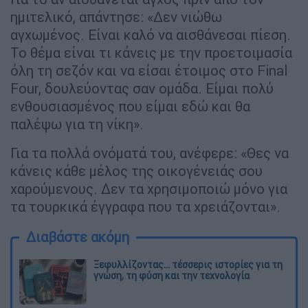
ημιτελικό, απάντησε: «Δεν νιώθω
αγχωμένος. Είναι καλό να αισθάνεσαι πίεση.
Το θέμα είναι τι κάνεις με την προετοιμασία
όλη τη σεζόν και να είσαι έτοιμος στο Final
Four, δουλεύοντας σαν ομάδα. Είμαι πολύ
ενθουσιασμένος που είμαι εδώ και θα
παλέψω για τη νίκη».
Για τα πολλά ονόματά του, ανέφερε: «Θες να
κάνεις κάθε μέλος της οικογένειάς σου
χαρούμενους. Δεν τα χρησιμοποιώ μόνο για
τα τουρκικά έγγραφα που τα χρειάζονται».
Διαβάστε ακόμη
Ξεφυλλίζοντας... τέσσερις ιστορίες για τη
γνώση, τη φύση και την τεχνολογία