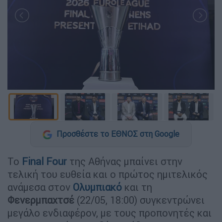
Προσθέστε το ΕΘΝΟΣ στη Google
Το
Final Four
της Αθήνας μπαίνει στην
τελική του ευθεία και ο πρώτος ημιτελικός
ανάμεσα στον
Ολυμπιακό
και τη
Φενερμπαχτσέ
(22/05, 18:00) συγκεντρώνει
μεγάλο ενδιαφέρον, με τους προπονητές και