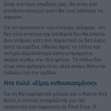
είναι για τους οπαδούς μας. Θα είναι ένα
επιπλέον κίνητρο γιατί θα τους κάνουμε να
χαρούν».
Για το προσωπικό του κίνητρο, ανέφερε: «Αν
δεν είχα κίνητρο και επιθυμία δεν θα έπαιζα.
Δεν υπάρχει κάτι πιο σημαντικό αν δεν έχεις
αυτά τα εφόδια. Οδεύω προς το τέλος και
εκτιμώ περισσότερο κάποια πράγματα.
Ακόμα νιώθω την ίδια φλόγα. Τα πόδια δεν
είναι όσο γρήγορα ήταν, αλλά ακόμη θέλω να
παλεύω για την ομάδα».
Ντε Κολό: «Είμαι ενθουσιασμένος»
Για τη Φενερμπαχτσέ μίλησε και ο Νάντο Ντε
Κολό, ο οποίος ετοιμάζεται για την
τελευταία του παρουσία σε Final Four. Ο