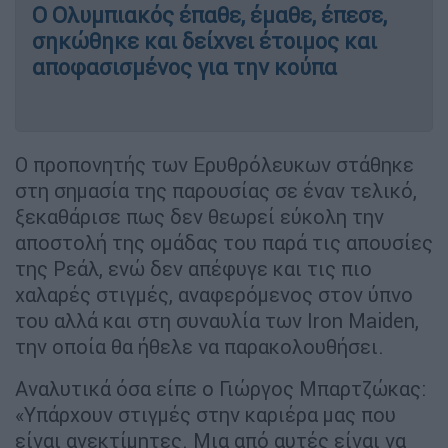
Ο Ολυμπιακός έπαθε, έμαθε, έπεσε,
σηκώθηκε και δείχνει έτοιμος και
αποφασισμένος για την κούπα
Ο προπονητής των Eρυθρόλευκων στάθηκε
στη σημασία της παρουσίας σε έναν τελικό,
ξεκαθάρισε πως δεν θεωρεί εύκολη την
αποστολή της ομάδας του παρά τις απουσίες
της Ρεάλ, ενώ δεν απέφυγε και τις πιο
χαλαρές στιγμές, αναφερόμενος στον ύπνο
του αλλά και στη συναυλία των Iron Maiden,
την οποία θα ήθελε να παρακολουθήσει.
Αναλυτικά όσα είπε ο Γιώργος Μπαρτζώκας:
«Υπάρχουν στιγμές στην καριέρα μας που
είναι ανεκτίμητες. Μια από αυτές είναι να