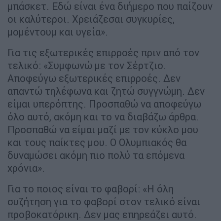
μπάσκετ. Εδώ είναι ένα διήμερο που παίζουν
οι καλύτεροι. Χρειάζεσαι συγκυρίες,
μομέντουμ και υγεία».
Για τις εξωτερικές επιρροές πριν από τον
τελικό: «Συμφωνώ με τον Σέρτζιο.
Αποφεύγω εξωτερικές επιρροές. Δεν
απαντώ τηλέφωνα και ζητώ συγγνώμη. Δεν
είμαι υπερόπτης. Προσπαθώ να αποφεύγω
όλο αυτό, ακόμη και το να διαβάζω άρθρα.
Προσπαθώ να είμαι μαζί με τον κύκλο μου
και τους παίκτες μου. Ο Ολυμπιακός θα
δυναμώσει ακόμη πιο πολύ τα επόμενα
χρόνια».
Για το ποιος είναι το φαβορί: «Η όλη
συζήτηση για το φαβορί στον τελικό είναι
προβοκατόρικη. Δεν μας επηρεάζει αυτό.