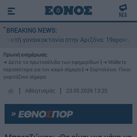
BREAKING NEWS:
τή γυναικοκτονία στην Αριζόνα: 19χρονη στραγγ
Πρωινή ενημέρωση:
➔ Δείτε τα πρωτοσέλιδα των εφημερίδων
|
➔ Μάθετε
περισσότερα για τον καιρό σήμερα
|
➔ Εορτολόγιο: Ποιοι
γιορτάζουν σήμερα
┋
Αθλητισμός
┋
23.05.2026 13:25