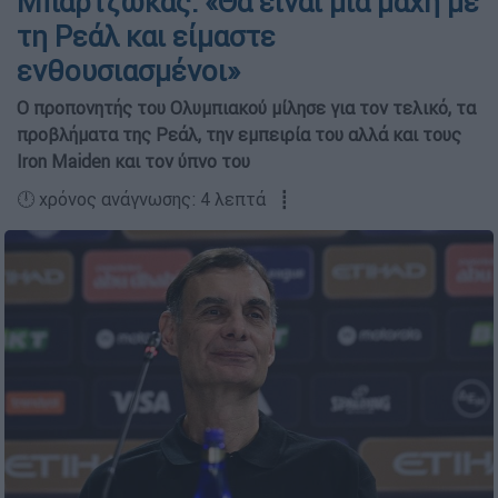
Μπαρτζώκας: «Θα είναι μια μάχη με
τη Ρεάλ και είμαστε
ενθουσιασμένοι»
Ο προπονητής του Ολυμπιακού μίλησε για τον τελικό, τα
προβλήματα της Ρεάλ, την εμπειρία του αλλά και τους
Iron Maiden και τον ύπνο του
🕛 χρόνος ανάγνωσης: 4 λεπτά ┋