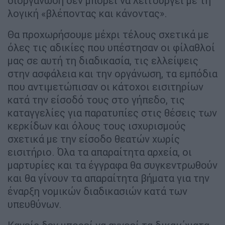
διοργάνωση δεν μπορεί να λειτουργεί με τη
λογική «βλέποντας και κάνοντας».
Θα προχωρήσουμε μέχρι τέλους σχετικά με
όλες τις αδικίες που υπέστησαν οι φίλαθλοί
μας σε αυτή τη διαδικασία, τις ελλείψεις
στην ασφάλεια και την οργάνωση, τα εμπόδια
που αντιμετώπισαν οι κάτοχοι εισιτηρίων
κατά την είσοδό τους στο γήπεδο, τις
καταγγελίες για παρατυπίες στις θέσεις των
κερκίδων και όλους τους ισχυρισμούς
σχετικά με την είσοδο θεατών χωρίς
εισιτήριο. Όλα τα απαραίτητα αρχεία, οι
μαρτυρίες και τα έγγραφα θα συγκεντρωθούν
και θα γίνουν τα απαραίτητα βήματα για την
έναρξη νομικών διαδικασιών κατά των
υπευθύνων.