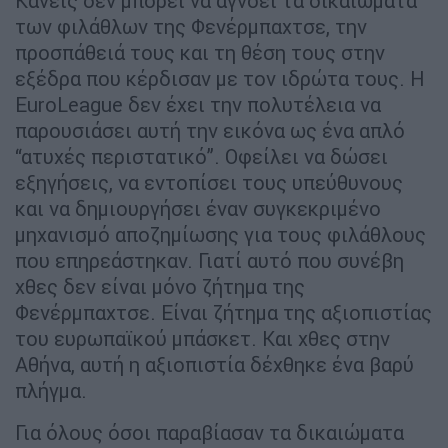
Κανείς δεν μπορεί να αγνοεί τα δικαιώματα
των φιλάθλων της Φενέρμπαχτσε, την
προσπάθειά τους και τη θέση τους στην
εξέδρα που κέρδισαν με τον ιδρώτα τους. Η
EuroLeague δεν έχει την πολυτέλεια να
παρουσιάσει αυτή την εικόνα ως ένα απλό
“ατυχές περιστατικό”. Οφείλει να δώσει
εξηγήσεις, να εντοπίσει τους υπεύθυνους
και να δημιουργήσει έναν συγκεκριμένο
μηχανισμό αποζημίωσης για τους φιλάθλους
που επηρεάστηκαν. Γιατί αυτό που συνέβη
χθες δεν είναι μόνο ζήτημα της
Φενέρμπαχτσε. Είναι ζήτημα της αξιοπιστίας
του ευρωπαϊκού μπάσκετ. Και χθες στην
Αθήνα, αυτή η αξιοπιστία δέχθηκε ένα βαρύ
πλήγμα.
Για όλους όσοι παραβίασαν τα δικαιώματα