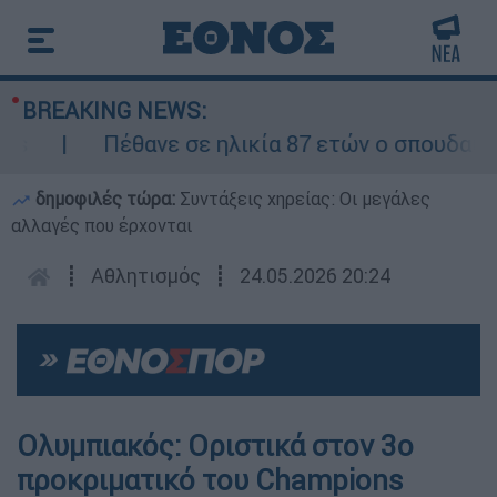
BREAKING NEWS:
Πέθανε σε ηλικία 87 ετών ο σπουδαίος 
δημοφιλές τώρα:
Συντάξεις χηρείας: Οι μεγάλες
αλλαγές που έρχονται
┋
Αθλητισμός
┋
24.05.2026 20:24
Ολυμπιακός: Οριστικά στον 3ο
προκριματικό του Champions