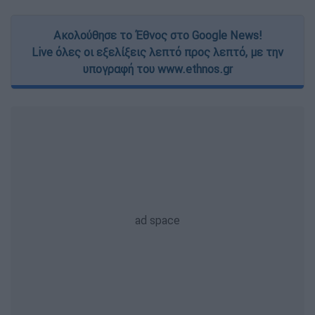
Ακολούθησε το Έθνος στο Google News!
Live όλες οι εξελίξεις λεπτό προς λεπτό, με την
υπογραφή του www.ethnos.gr