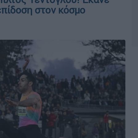
επίδοση στον κόσμο