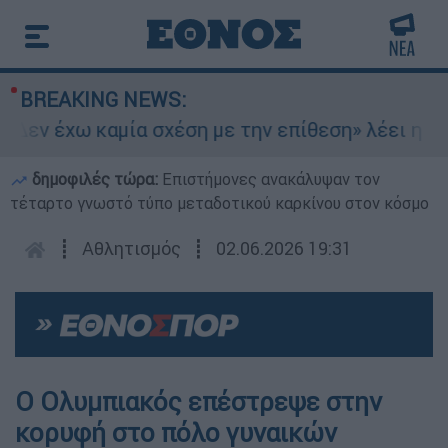
BREAKING NEWS:
Δεν έχω καμία σχέση με την επίθεση» λέει η 46χ
δημοφιλές τώρα:
Επιστήμονες ανακάλυψαν τον
τέταρτο γνωστό τύπο μεταδοτικού καρκίνου στον κόσμο
┋
Αθλητισμός
┋
02.06.2026 19:31
Ο Ολυμπιακός επέστρεψε στην
κορυφή στο πόλο γυναικών