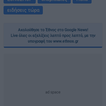
ειδήσεις τώρα
Ακολούθησε το Έθνος στο Google News!
Live όλες οι εξελίξεις λεπτό προς λεπτό, με την
υπογραφή του www.ethnos.gr