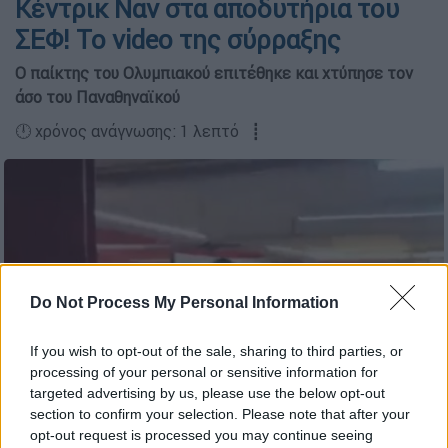
Κέντρικ Ναν στα αποδυτήρια του
ΣΕΦ! Το video της σύρραξης
Ο παίκτης του Ολυμπιακού επιτέθηκε και χτύπησε τον
άσο του Παναθηναϊκού
🕛 χρόνος ανάγνωσης: 1 λεπτό ┋
Do Not Process My Personal Information
If you wish to opt-out of the sale, sharing to third parties, or
processing of your personal or sensitive information for
targeted advertising by us, please use the below opt-out
section to confirm your selection. Please note that after your
opt-out request is processed you may continue seeing