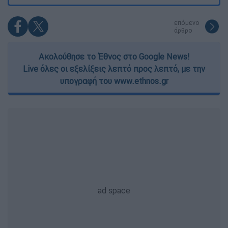
επόμενο
άρθρο
Ακολούθησε το Έθνος στο Google News!
Live όλες οι εξελίξεις λεπτό προς λεπτό, με την
υπογραφή του www.ethnos.gr