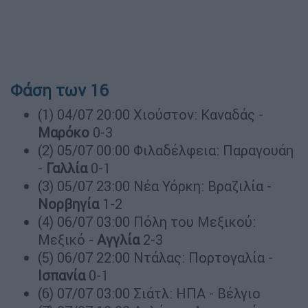
Φάση των 16
(1) 04/07 20:00 Χιούστον: Καναδάς -
Μαρόκο
0-3
(2) 05/07 00:00 Φιλαδέλφεια: Παραγουάη
-
Γαλλία
0-1
(3) 05/07 23:00 Νέα Υόρκη: Βραζιλία -
Νορβηγία
1-2
(4) 06/07 03:00 Πόλη του Μεξικού:
Μεξικό -
Aγγλία
2-3
(5) 06/07 22:00 Ντάλας: Πορτογαλία -
Ισπανία
0-1
(6) 07/07 03:00 Σιάτλ: ΗΠΑ - Βέλγιο