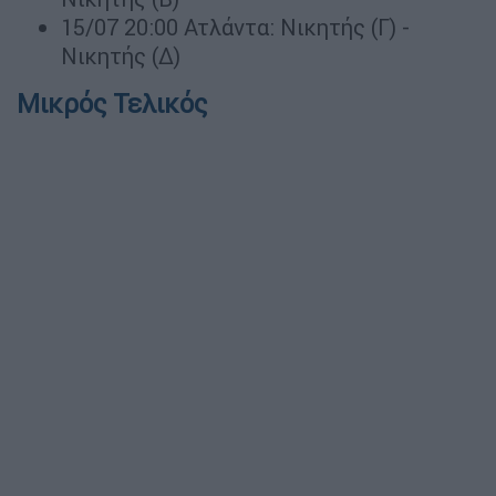
15/07 20:00 Ατλάντα: Νικητής (Γ) -
Νικητής (Δ)
Μικρός Τελικός