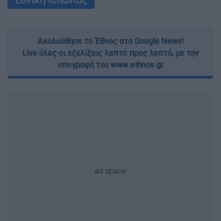
Ακολούθησε το Έθνος στο Google News!
Live όλες οι εξελίξεις λεπτό προς λεπτό, με την
υπογραφή του www.ethnos.gr