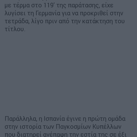
με τέρμα στο 119' της παράτασης, είχε
λυγίσει τη Γερμανία για να προκριθεί στην
τετράδα, λίγο πριν από την κατάκτηση του
τίτλου.
Παράλληλα, η Ισπανία έγινε η πρώτη ομάδα
στην ιστορία των Παγκοσμίων Κυπέλλων
που διατηρεί ανέπαφη την εστία της σε έξι