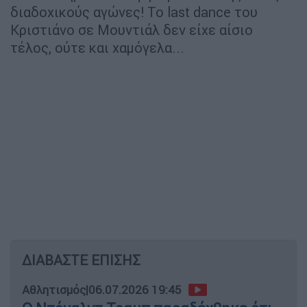
διαδοχικούς αγώνες! Το last dance του
Κριστιάνο σε Μουντιάλ δεν είχε αίσιο
τέλος, ούτε και χαμόγελα...
ΔΙΑΒΑΣΤΕ ΕΠΙΣΗΣ
Αθλητισμός
|
06.07.2026 19:45