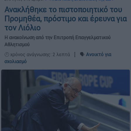
Ανακλήθηκε το πιστοποιητικό του
Προμηθέα, πρόστιμο και έρευνα για
τον Λιόλιο
Η ανακοίνωση από την Επιτροπή Επαγγελματικού
Αθλητισμού
🕛 χρόνος ανάγνωσης: 2 λεπτά ┋ 🗣️
Ανοικτό για
σχολιασμό