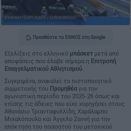
(ΡΑΦΑΗΛ ΓΕΩΡΓΙΑΔΗΣ / EUROKINISSI)
Προσθέστε το ΕΘΝΟΣ στη Google
Εξελίξεις στο ελληνικό
μπάσκετ
μετά από
αποφάσεις που έλαβε σήμερα η
Επιτροπή
Επαγγελματικού Αθλητισμού
.
Συγκριμένα, ανακαλεί το πιστοποιητικό
συμμετοχής του
Προμηθέα
για την
αγωνιστική περίοδο του 2025-26 όπως και
επίσης τις άδειες που είχε χορηγήσει στους
Αθανάσιο Τριανταφυλλίδη, Χαράλαμπο
Μιχαλόπουλο και Άγγελο Ζαννή για την
απόκτηση του ποσοστού του μετοχικού