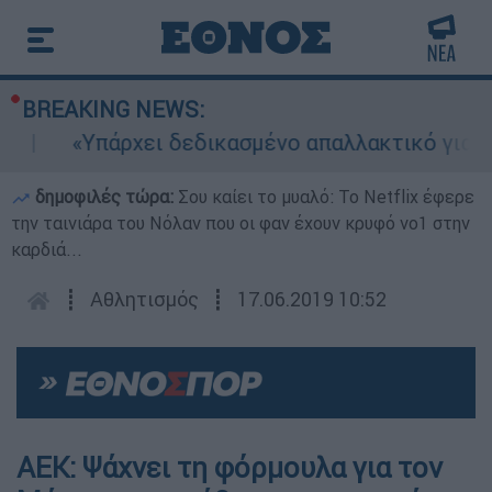
BREAKING NEWS:
«Υπάρχει δεδικασμένο απαλλακτικό για αυτή
δημοφιλές τώρα:
Σου καίει το μυαλό: Το Netflix έφερε
την ταινιάρα του Νόλαν που οι φαν έχουν κρυφό νο1 στην
καρδιά...
┋
Αθλητισμός
┋
17.06.2019 10:52
ΑΕΚ: Ψάχνει τη φόρμουλα για τον