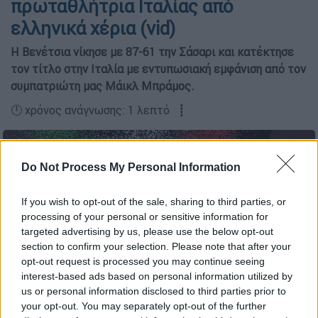
πρωταθλήτρια Ιταλίας από
ελληνικά χέρια (vid)
Η Βενέτσια νίκησε με 87-61 την Σάσαρι και κατέκτησε
τον τίτλο στην Ιταλία με εντυπωσιακή εμφάνιση από τον
συμπατριώτη μας Μάικλ Μπράμος.
🕛 χρόνος ανάγνωσης: 1 λεπτό ┋
Do Not Process My Personal Information
If you wish to opt-out of the sale, sharing to third parties, or
processing of your personal or sensitive information for
targeted advertising by us, please use the below opt-out
section to confirm your selection. Please note that after your
opt-out request is processed you may continue seeing
interest-based ads based on personal information utilized by
us or personal information disclosed to third parties prior to
your opt-out. You may separately opt-out of the further