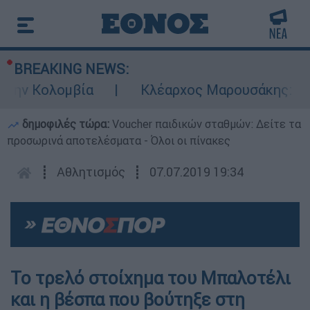
BREAKING NEWS:
την Κολομβία
Κλέαρχος Μαρουσάκης: Επικί
δημοφιλές τώρα:
Voucher παιδικών σταθμών: Δείτε τα
προσωρινά αποτελέσματα - Όλοι οι πίνακες
┋
Αθλητισμός
┋
07.07.2019 19:34
Το τρελό στοίχημα του Μπαλοτέλι
και η βέσπα που βούτηξε στη