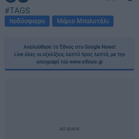
#TAGS
ποδόσφαιρο
Μάριο Μπαλοτέλι
Ακολούθησε το Έθνος στο Google News!
Live όλες οι εξελίξεις λεπτό προς λεπτό, με την
υπογραφή του www.ethnos.gr