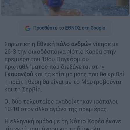
Προσθέστε το ΕΘΝΟΣ στη Google
Σαρωτική η
Εθνική πόλο ανδρώ
ν νίκησε με
26-3 την οικοδέσποινα Νότιο Κορέα στην
πρεμιέρα του 18ου Παγκόσμιου
πρωταθλήματος που διεξάγεται στην
Γκουανζού
και τα κρίσιμα ματς που θα κριθεί
η πρώτη θέση θα είναι με το Μαυτροβούνιο
και τη Σερβία.
Οι δύο τελευταίες αναδείχτηκαν ισόπαλοι
10-10 στον άλλο αγώνα της πρεμιέρας.
Η ελληνική ομάδα με τη Νότιο Κορέα έκανε
μία γερή προπόνηση για τη δύσκολη