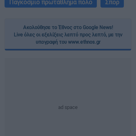
Παγκόσμιο πρωτάθλημα πόλο
Σπορ
Ακολούθησε το Έθνος στο Google News!
Live όλες οι εξελίξεις λεπτό προς λεπτό, με την
υπογραφή του www.ethnos.gr