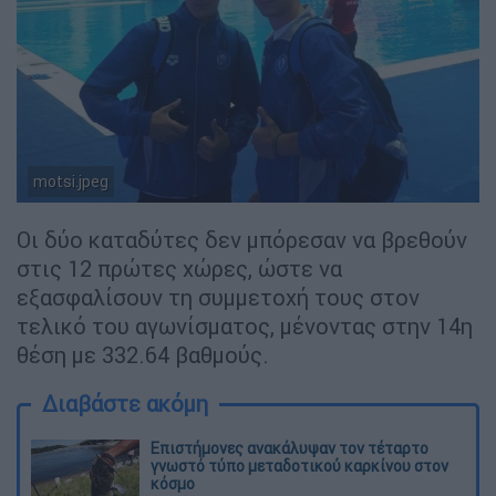
motsi.jpeg
Οι δύο καταδύτες δεν μπόρεσαν να βρεθούν
στις 12 πρώτες χώρες, ώστε να
εξασφαλίσουν τη συμμετοχή τους στον
τελικό του αγωνίσματος, μένοντας στην 14η
θέση με 332.64 βαθμούς.
Διαβάστε ακόμη
Επιστήμονες ανακάλυψαν τον τέταρτο
γνωστό τύπο μεταδοτικού καρκίνου στον
κόσμο