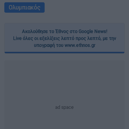
Ολυμπιακός
Ακολούθησε το Έθνος στο Google News!
Live όλες οι εξελίξεις λεπτό προς λεπτό, με την
υπογραφή του www.ethnos.gr