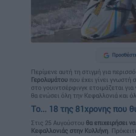
Προσθέστε
Περίμενε αυτή τη στιγμή για περισσ
Γερολυμάτου
που έχει γίνει γνωστή σ
στο γουιντσέρφινγκ ετοιμάζεται για
θα ενώσει όλη την Κεφαλλονιά και ό
Το... 18 της 81χρονης που θ
Στις 25 Αυγούστου
θα επιχειρήσει να
Κεφαλλονιάς στην Κυλλήνη
. Πρόκειτ