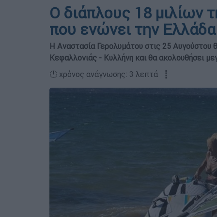
Ο διάπλους 18 μιλίων 
που ενώνει την Ελλάδα
Η Αναστασία Γερολυμάτου στις 25 Αυγούστου θ
Κεφαλλονιάς - Κυλλήνη και θα ακολουθήσει με
🕛 χρόνος ανάγνωσης: 3 λεπτά ┋